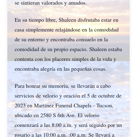
se sintieran valorados y amados.
En su tiempo libre, Shaleen disfrutaba estar en
casa simplemente relajándose en la comodidad
de su entorno y encontraba consuelo en la
comodidad de su propio espacio. Shaleen estaba
contenta con los placeres simples de la vida y
encontraba alegría en las pequeñas cosas.
Para honrar su memoria, se llevarán a cabo
servicios de velorio y oración el 5 de octubre de
2023 en Martinez Funeral Chapels - Tucson,
ubicado en 2580 S 6th Ave. El velorio
comenzará a las 8:00 a.m. y será seguido por un
rosario a las 10:00 a.m. :00 a.m. Se llevará a