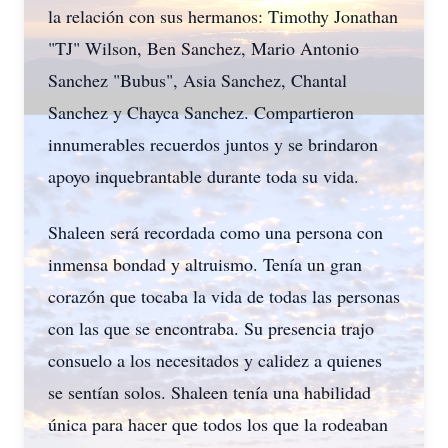
la relación con sus hermanos: Timothy Jonathan
"TJ" Wilson, Ben Sanchez, Mario Antonio
Sanchez "Bubus", Asia Sanchez, Chantal
Sanchez y Chayca Sanchez. Compartieron
innumerables recuerdos juntos y se brindaron
apoyo inquebrantable durante toda su vida.
Shaleen será recordada como una persona con
inmensa bondad y altruismo. Tenía un gran
corazón que tocaba la vida de todas las personas
con las que se encontraba. Su presencia trajo
consuelo a los necesitados y calidez a quienes
se sentían solos. Shaleen tenía una habilidad
única para hacer que todos los que la rodeaban