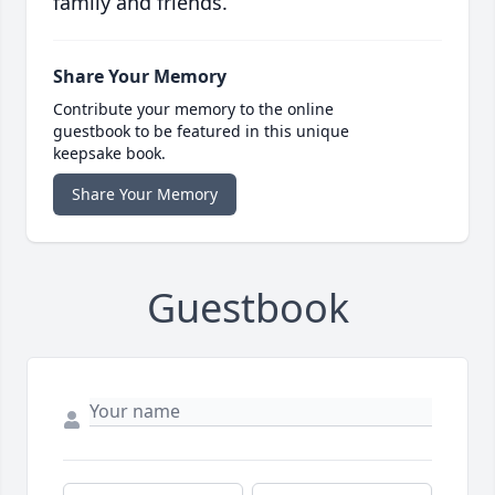
family and friends.
Share Your Memory
Contribute your memory to the online
guestbook to be featured in this unique
keepsake book.
Share Your Memory
Guestbook