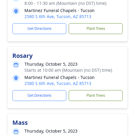
8:00 - 11:30 am (Mountain (no DST) time)
Martinez Funeral Chapels - Tucson
2580 S 6th Ave, Tucson, AZ 85713
Get Directions
Plant Trees
Rosary
Thursday, October 5, 2023
Starts at 10:00 am (Mountain (no DST) time)
Martinez Funeral Chapels - Tucson
2580 S 6th Ave, Tucson, AZ 85713
Get Directions
Plant Trees
Mass
Thursday, October 5, 2023