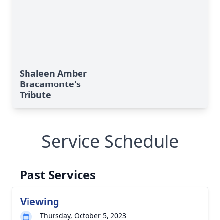
Shaleen Amber
Bracamonte's
Tribute
Service Schedule
Past Services
Viewing
Thursday, October 5, 2023