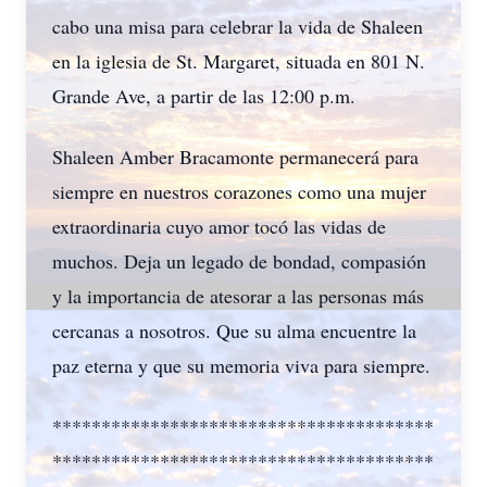
cabo una misa para celebrar la vida de Shaleen
en la iglesia de St. Margaret, situada en 801 N.
Grande Ave, a partir de las 12:00 p.m.
Shaleen Amber Bracamonte permanecerá para
siempre en nuestros corazones como una mujer
extraordinaria cuyo amor tocó las vidas de
muchos. Deja un legado de bondad, compasión
y la importancia de atesorar a las personas más
cercanas a nosotros. Que su alma encuentre la
paz eterna y que su memoria viva para siempre.
***************************************
***************************************