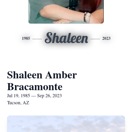
Shaleen
1985
2023
Shaleen Amber
Bracamonte
Jul 19, 1985 — Sep 26, 2023
Tucson, AZ