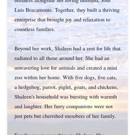
business alongside her loving husband, Jose
Luis Bracamonte. Together, they built a thriving
enterprise that brought joy and relaxation to
countless families.
Beyond her work, Shaleen had a zest for life that
radiated to all those around her. She had an
unwavering love for animals and created a mini
zoo within her home. With five dogs, five cats,
a hedgehog, parrot, piglet, goats, and chickens,
Shaleen's household was bursting with warmth
and laughter. Her furry companions were not
just pets but cherished members of her family.