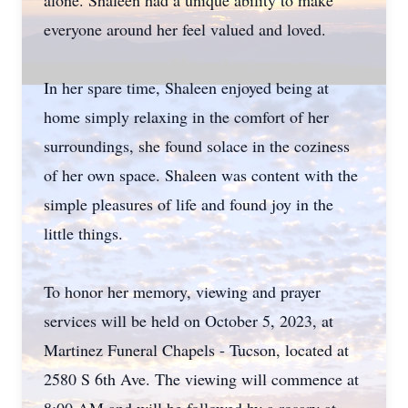
alone. Shaleen had a unique ability to make
everyone around her feel valued and loved.
In her spare time, Shaleen enjoyed being at
home simply relaxing in the comfort of her
surroundings, she found solace in the coziness
of her own space. Shaleen was content with the
simple pleasures of life and found joy in the
little things.
To honor her memory, viewing and prayer
services will be held on October 5, 2023, at
Martinez Funeral Chapels - Tucson, located at
2580 S 6th Ave. The viewing will commence at