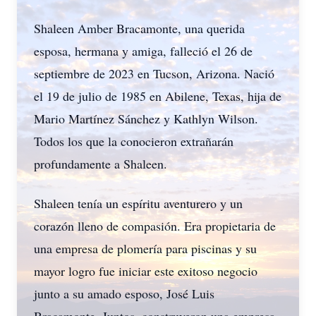
Shaleen Amber Bracamonte, una querida
esposa, hermana y amiga, falleció el 26 de
septiembre de 2023 en Tucson, Arizona. Nació
el 19 de julio de 1985 en Abilene, Texas, hija de
Mario Martínez Sánchez y Kathlyn Wilson.
Todos los que la conocieron extrañarán
profundamente a Shaleen.
Shaleen tenía un espíritu aventurero y un
corazón lleno de compasión. Era propietaria de
una empresa de plomería para piscinas y su
mayor logro fue iniciar este exitoso negocio
junto a su amado esposo, José Luis