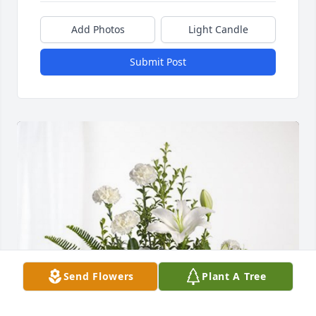
Add Photos
Light Candle
Submit Post
Send Flowers
Plant A Tree