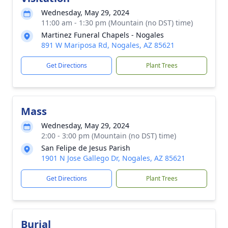
Wednesday, May 29, 2024
11:00 am - 1:30 pm (Mountain (no DST) time)
Martinez Funeral Chapels - Nogales
891 W Mariposa Rd, Nogales, AZ 85621
Get Directions
Plant Trees
Mass
Wednesday, May 29, 2024
2:00 - 3:00 pm (Mountain (no DST) time)
San Felipe de Jesus Parish
1901 N Jose Gallego Dr, Nogales, AZ 85621
Get Directions
Plant Trees
Burial