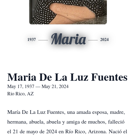
Maria
1937
2024
Maria De La Luz Fuentes
May 17, 1937 — May 21, 2024
Rio Rico, AZ
María De La Luz Fuentes, una amada esposa, madre,
hermana, abuela, abuela y amiga de muchos, falleció
el 21 de mayo de 2024 en Río Rico, Arizona. Nació el