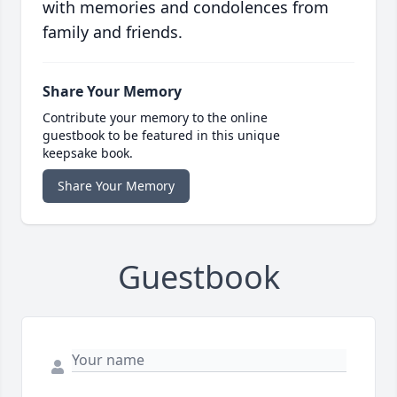
with memories and condolences from
family and friends.
Share Your Memory
Contribute your memory to the online
guestbook to be featured in this unique
keepsake book.
Share Your Memory
Guestbook