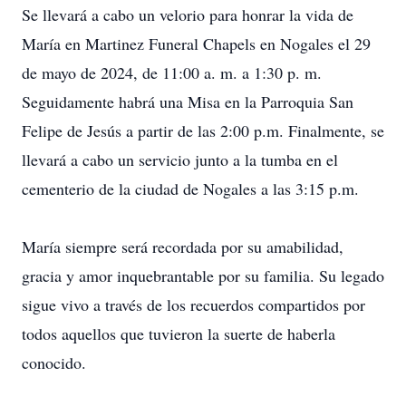
Se llevará a cabo un velorio para honrar la vida de
María en Martinez Funeral Chapels en Nogales el 29
de mayo de 2024, de 11:00 a. m. a 1:30 p. m.
Seguidamente habrá una Misa en la Parroquia San
Felipe de Jesús a partir de las 2:00 p.m. Finalmente, se
llevará a cabo un servicio junto a la tumba en el
cementerio de la ciudad de Nogales a las 3:15 p.m.
María siempre será recordada por su amabilidad,
gracia y amor inquebrantable por su familia. Su legado
sigue vivo a través de los recuerdos compartidos por
todos aquellos que tuvieron la suerte de haberla
conocido.