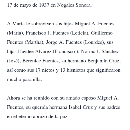
17 de mayo de 1937 en Nogales Sonora.
A María le sobreviven sus hijos Miguel A. Fuentes
(Maria), Francisco J. Fuentes (Leticia), Guillermo
Fuentes (Martha), Jorge A. Fuentes (Lourdes), sus
hijas Haydee Alvarez (Francisco ), Norma I. Sánchez
(José), Berenice Fuentes, su hermano Benjamín Cruz,
así como sus 17 nietos y 13 bisnietos que significaron
mucho para ella.
Ahora se ha reunido con su amado esposo Miguel A.
Fuentes, su querida hermana Isabel Cruz y sus padres
en el eterno abrazo de la paz.