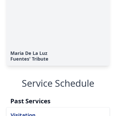
Maria De La Luz
Fuentes' Tribute
Service Schedule
Past Services
Visitation