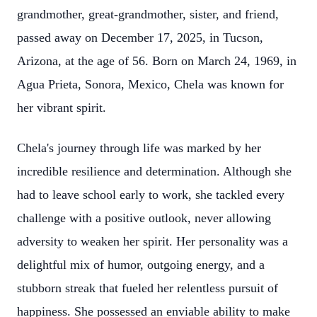
grandmother, great-grandmother, sister, and friend,
passed away on December 17, 2025, in Tucson,
Arizona, at the age of 56. Born on March 24, 1969, in
Agua Prieta, Sonora, Mexico, Chela was known for
her vibrant spirit.
Chela's journey through life was marked by her
incredible resilience and determination. Although she
had to leave school early to work, she tackled every
challenge with a positive outlook, never allowing
adversity to weaken her spirit. Her personality was a
delightful mix of humor, outgoing energy, and a
stubborn streak that fueled her relentless pursuit of
happiness. She possessed an enviable ability to make