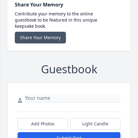
Share Your Memory
Contribute your memory to the online
guestbook to be featured in this unique
keepsake book.
Share Your Memory
Guestbook
Add Photos
Light Candle
Submit Post