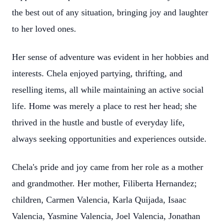
the best out of any situation, bringing joy and laughter
to her loved ones.
Her sense of adventure was evident in her hobbies and
interests. Chela enjoyed partying, thrifting, and
reselling items, all while maintaining an active social
life. Home was merely a place to rest her head; she
thrived in the hustle and bustle of everyday life,
always seeking opportunities and experiences outside.
Chela's pride and joy came from her role as a mother
and grandmother. Her mother, Filiberta Hernandez;
children, Carmen Valencia, Karla Quijada, Isaac
Valencia, Yasmine Valencia, Joel Valencia, Jonathan