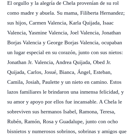
El orgullo y la alegría de Chela provenían de su rol
como madre y abuela. Su mama, Filiberta Hernandez;
sus hijos, Carmen Valencia, Karla Quijada, Isaac
Valencia, Yasmine Valencia, Joel Valencia, Jonathan
Borjas Valencia y George Borjas Valencia, ocupaban
un lugar especial en su corazón, junto con sus nietos:
Jonathan Jr. Valencia, Andrea Quijada, Obed Jr.
Quijada, Carlos, Josué, Bianca, Ángel, Esteban,
Camila, Josiah, Paulette y un nieto en camino. Estos
lazos familiares le brindaron una inmensa felicidad, y
su amor y apoyo por ellos fue incansable. A Chela le
sobreviven sus hermanos Isabel, Ramona, Teresa,
Rubén, Ramón, Rosa y Guadalupe, junto con ocho
bisnietos y numerosos sobrinos, sobrinas y amigos que