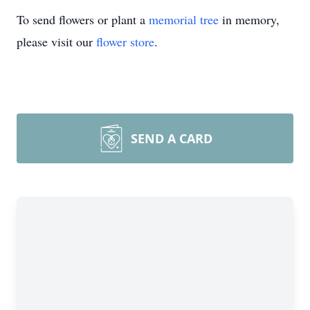
To send flowers or plant a
memorial tree
in memory,
please visit our
flower store
.
SEND A CARD