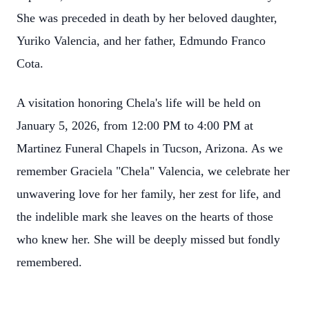
She was preceded in death by her beloved daughter,
Yuriko Valencia, and her father, Edmundo Franco
Cota.
A visitation honoring Chela's life will be held on
January 5, 2026, from 12:00 PM to 4:00 PM at
Martinez Funeral Chapels in Tucson, Arizona. As we
remember Graciela "Chela" Valencia, we celebrate her
unwavering love for her family, her zest for life, and
the indelible mark she leaves on the hearts of those
who knew her. She will be deeply missed but fondly
remembered.