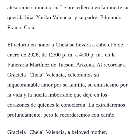
atesorarán su memoria. Le precedieron en la muerte su
querida hija, Yuriko Valencia, y su padre, Edmundo
Franco Cota.
El velorio en honor a Chela se llevará a cabo el 5 de
enero de 2026, de 12:00 p. m. a 4:00 p. m., en la
Funeraria Martínez de Tucson, Arizona. Al recordar a
Graciela "Chela" Valencia, celebramos su
inquebrantable amor por su familia, su entusiasmo por
la vida y la huella imborrable que dejó en los
corazones de quienes la conocieron. La extrañaremos
profundamente, pero la recordaremos con cariño.
Graciela "Chela" Valencia, a beloved mother,