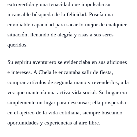
extrovertida y una tenacidad que impulsaba su
incansable búsqueda de la felicidad. Poseía una
envidiable capacidad para sacar lo mejor de cualquier
situación, llenando de alegría y risas a sus seres
queridos.
Su espíritu aventurero se evidenciaba en sus aficiones
e intereses. A Chela le encantaba salir de fiesta,
comprar artículos de segunda mano y revenderlos, a la
vez que mantenía una activa vida social. Su hogar era
simplemente un lugar para descansar; ella prosperaba
en el ajetreo de la vida cotidiana, siempre buscando
oportunidades y experiencias al aire libre.