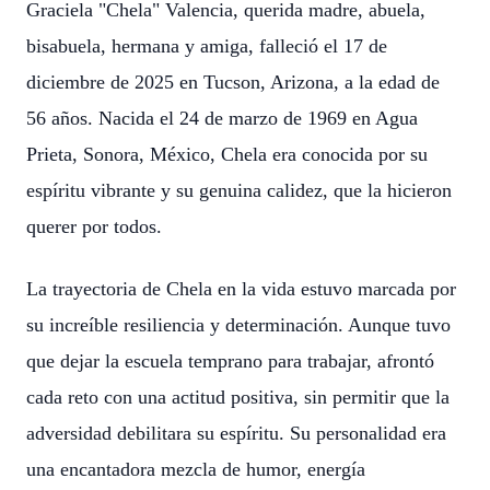
Graciela "Chela" Valencia, querida madre, abuela,
bisabuela, hermana y amiga, falleció el 17 de
diciembre de 2025 en Tucson, Arizona, a la edad de
56 años. Nacida el 24 de marzo de 1969 en Agua
Prieta, Sonora, México, Chela era conocida por su
espíritu vibrante y su genuina calidez, que la hicieron
querer por todos.
La trayectoria de Chela en la vida estuvo marcada por
su increíble resiliencia y determinación. Aunque tuvo
que dejar la escuela temprano para trabajar, afrontó
cada reto con una actitud positiva, sin permitir que la
adversidad debilitara su espíritu. Su personalidad era
una encantadora mezcla de humor, energía