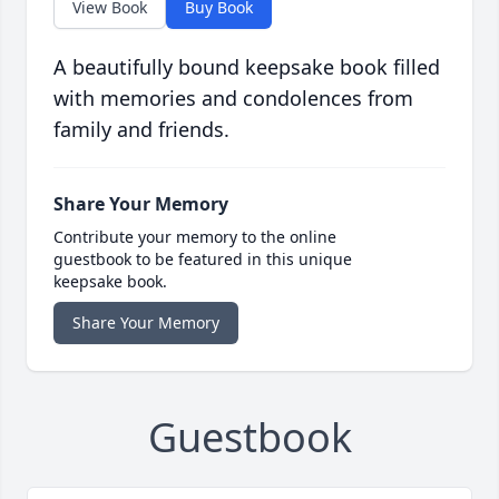
View Book
Buy Book
A beautifully bound keepsake book filled
with memories and condolences from
family and friends.
Share Your Memory
Contribute your memory to the online
guestbook to be featured in this unique
keepsake book.
Share Your Memory
Guestbook