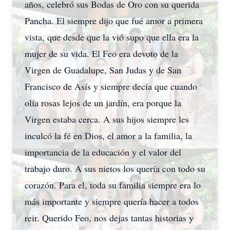
años, celebró sus Bodas de Oro con su querida
Pancha. El siempre dijo que fué amor a primera
vista, que desde que la vió supo que ella era la
mujer de su vida. El Feo era devoto de la
Virgen de Guadalupe, San Judas y de San
Francisco de Asís y siempre decía que cuando
olía rosas lejos de un jardín, era porque la
Virgen estaba cerca. A sus hijos siempre les
inculcó la fé en Dios, el amor a la familia, la
importancia de la educación y el valor del
trabajo duro. A sus nietos los quería con todo su
corazón. Para el, toda su familia siempre era lo
más importante y siempre quería hacer a todos
reir. Querido Feo, nos dejas tantas historias y