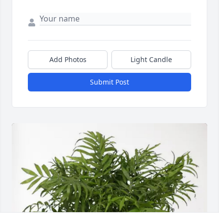
Add Photos
Light Candle
Submit Post