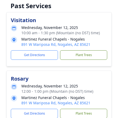
Past Services
Visitation
Wednesday, November 12, 2025
10:00 am - 1:30 pm (Mountain (no DST) time)
Martinez Funeral Chapels - Nogales
891 W Mariposa Rd, Nogales, AZ 85621
Get Directions
Plant Trees
Rosary
Wednesday, November 12, 2025
12:00 - 1:00 pm (Mountain (no DST) time)
Martinez Funeral Chapels - Nogales
891 W Mariposa Rd, Nogales, AZ 85621
Get Directions
Plant Trees