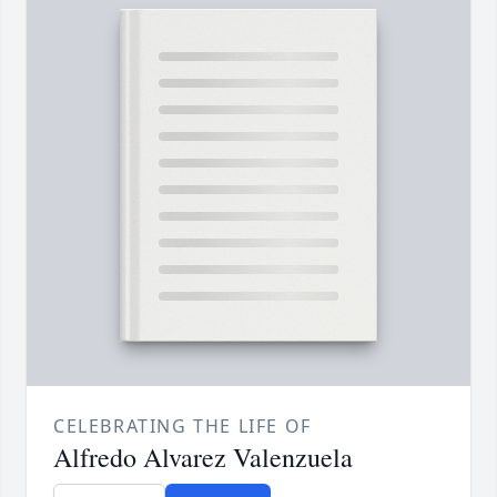
CELEBRATING THE LIFE OF
Alfredo Alvarez Valenzuela