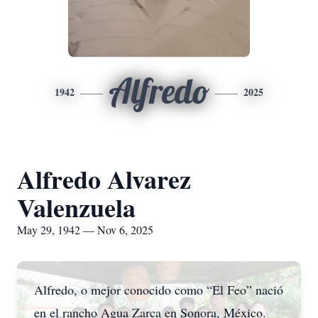
Alfredo
1942
2025
Alfredo Alvarez
Valenzuela
May 29, 1942 — Nov 6, 2025
Alfredo, o mejor conocido como “El Feo” nació
en el rancho Agua Zarca en Sonora, México.