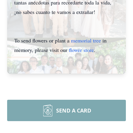
tantas anécdotas para recordarte toda la vida,
¡no sabes cuanto te vamos a extrañar!
To send flowers or plant a
memorial tree
in
memory, please visit our
flower store
.
SEND A CARD