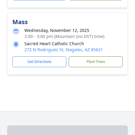
Mass
Wednesday, November 12, 2025
2:00 - 3:00 pm (Mountain (no DST) time)
Sacred Heart Catholic Church
272 N Rodriguez St, Nogales, AZ 85621
Get Directions
Plant Trees