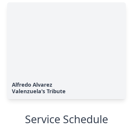
Alfredo Alvarez
Valenzuela's Tribute
Service Schedule