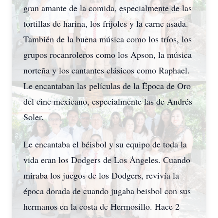
gran amante de la comida, especialmente de las
tortillas de harina, los frijoles y la carne asada.
También de la buena música como los tríos, los
grupos rocanroleros como los Apson, la música
norteña y los cantantes clásicos como Raphael.
Le encantaban las películas de la Época de Oro
del cine mexicano, especialmente las de Andrés
Soler.
Le encantaba el béisbol y su equipo de toda la
vida eran los Dodgers de Los Ángeles. Cuando
miraba los juegos de los Dodgers, revivía la
época dorada de cuando jugaba beisbol con sus
hermanos en la costa de Hermosillo. Hace 2